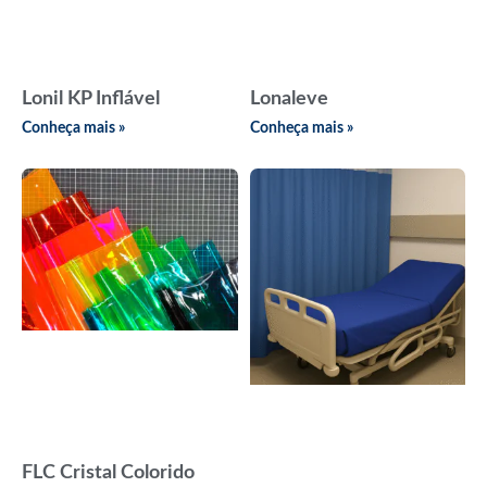
Lonil KP Inflável
Lonaleve
Conheça mais »
Conheça mais »
FLC Cristal Colorido