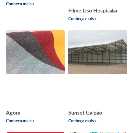
Conheça mais »
Filme Liso Hospitalar
Conheça mais »
Agora
Sunset Galpão
Conheça mais »
Conheça mais »