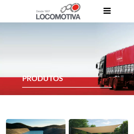
PRODUTOS