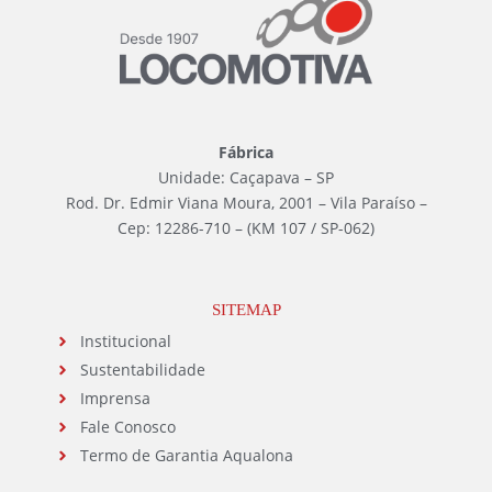
Fábrica
Unidade: Caçapava – SP
Rod. Dr. Edmir Viana Moura, 2001 – Vila Paraíso –
Cep: 12286-710 – (KM 107 / SP-062)
SITEMAP
Institucional
Sustentabilidade
Imprensa
Fale Conosco
Termo de Garantia Aqualona