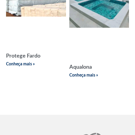
Protege Fardo
Conheça mais »
Aqualona
Conheça mais »