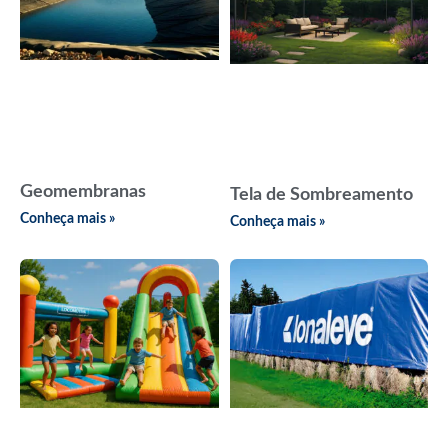
Geomembranas
Tela de Sombreamento
Conheça mais »
Conheça mais »