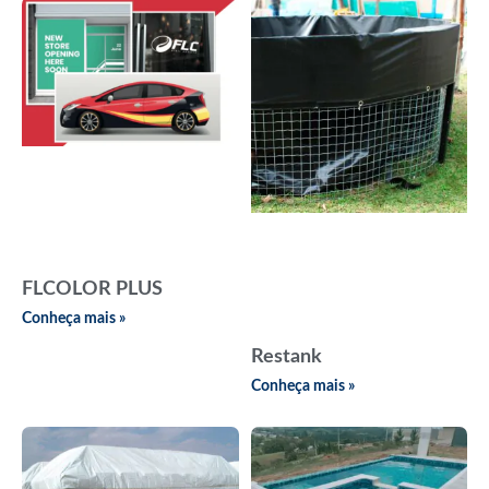
FLCOLOR PLUS
Conheça mais »
Restank
Conheça mais »