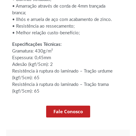
• Amarração através de corda de 4mm trançada
branca;
• Ilhós e arruela de aço com acabamento de zinco.
• Resistência ao ressecamento;
• Melhor relação custo-benefício;
Especificações Técnicas:
Gramatura: 430g/m²
Espessura: 0,45mm
Adesão (kgf/5cm): 2
Resistência à ruptura do laminado – Tração urdume
(kgf/5cm): 65
Resistência à ruptura do laminado – Tração trama
(kgf/5cm): 65
Fale Conosco