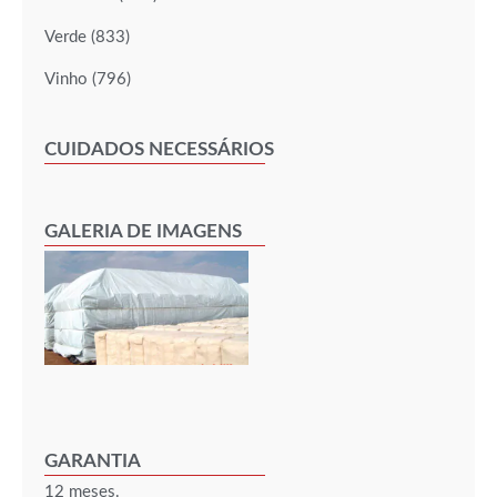
Verde (833)
Vinho (796)
CUIDADOS NECESSÁRIOS
GALERIA DE IMAGENS
GARANTIA
12 meses.