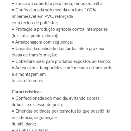
• Touca ou cobertura para fardo, fenos ou palha.
• Confeccionada sob medida em lona 100%
impermeável em PVC, reforçada
com tecido de poliéster;
• Proteção à produção agrícola contra intempéries
(luz solar, poeira, chuva);
• Armazenagem com segurança;
• Garantia da qualidade dos fardos até a próxima
etapa de transformação;
• Cobertura ideal para produtos expostos ao tempo;
• Adequações temporárias e até mesmo o transporte
e a montagem em
locais diferentes.
Características:
• Confeccionada sob medida, evitando sobras,
dobras, e excesso de peso;
• Emendas soldadas por termofusão que possibilita
resistência, segurança e
durabilidade;
• Bainhas soldadas;