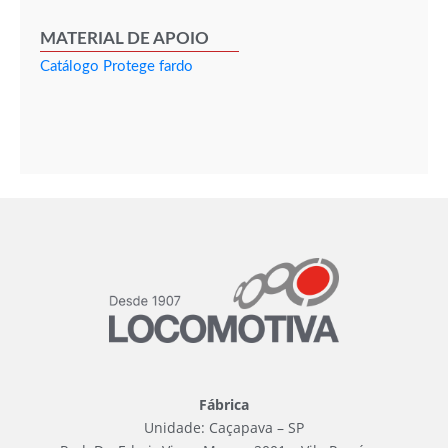
MATERIAL DE APOIO
Catálogo Protege fardo
Fábrica
Unidade: Caçapava – SP