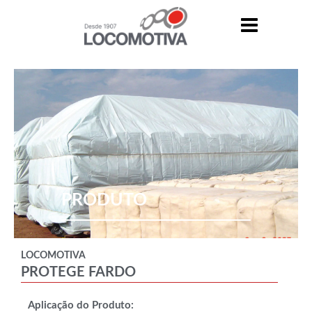
PRODUTO
LOCOMOTIVA
PROTEGE FARDO
Aplicação do Produto: