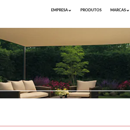
EMPRESA
PRODUTOS
MARCAS