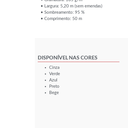
• Largura: 5,20 m (sem emendas)
• Sombreamento: 95 %
• Comprimento: 50 m
DISPONÍVEL NAS CORES
Cinza
Verde
Azul
Preto
Bege