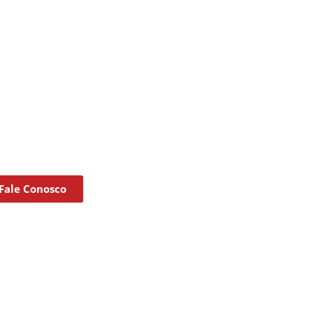
Fale Conosco