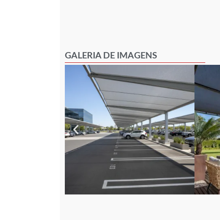
GALERIA DE IMAGENS