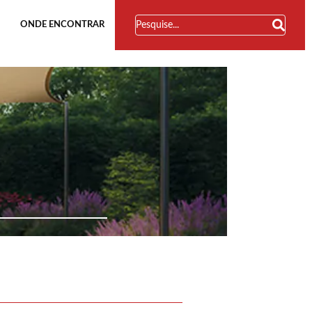
ONDE ENCONTRAR