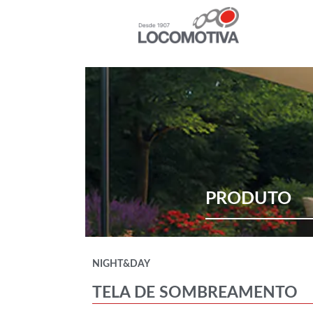
PRODUTO
NIGHT&DAY
TELA DE SOMBREAMENTO