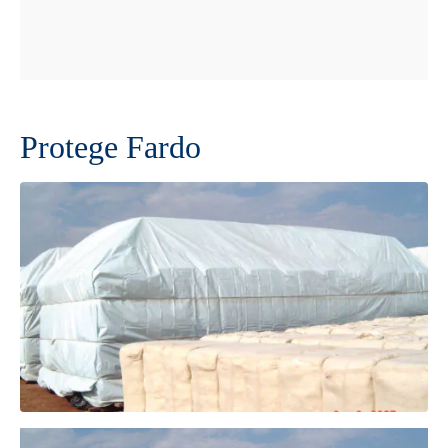
Protege Fardo