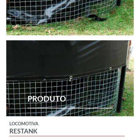
PRODUTO
LOCOMOTIVA
RESTANK