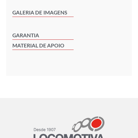
GALERIA DE IMAGENS
GARANTIA
MATERIAL DE APOIO