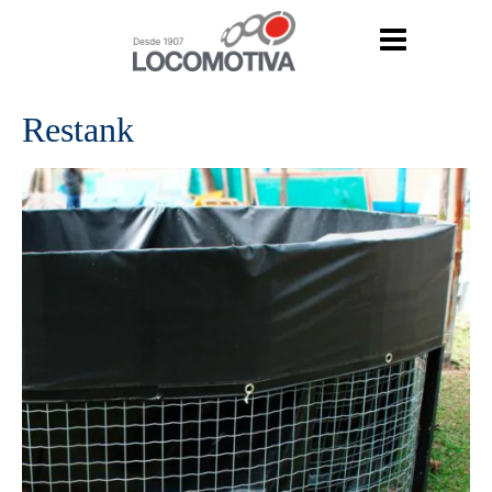
Restank