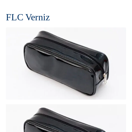
FLC Verniz