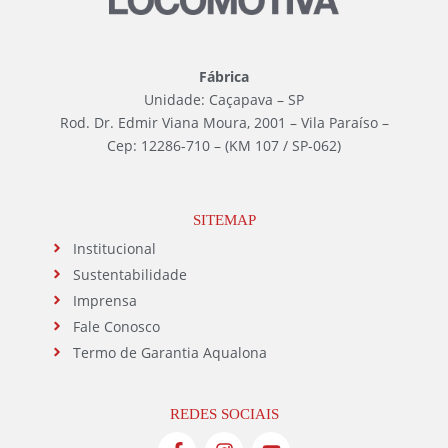
Fábrica
Unidade: Caçapava – SP
Rod. Dr. Edmir Viana Moura, 2001 – Vila Paraíso –
Cep: 12286-710 – (KM 107 / SP-062)
SITEMAP
Institucional
Sustentabilidade
Imprensa
Fale Conosco
Termo de Garantia Aqualona
REDES SOCIAIS