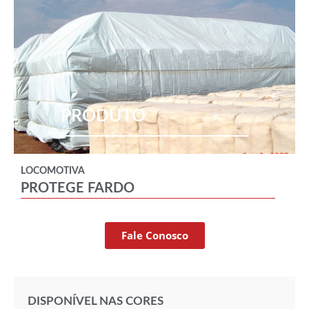
PRODUTO
LOCOMOTIVA
PROTEGE FARDO
Fale Conosco
DISPONÍVEL NAS CORES