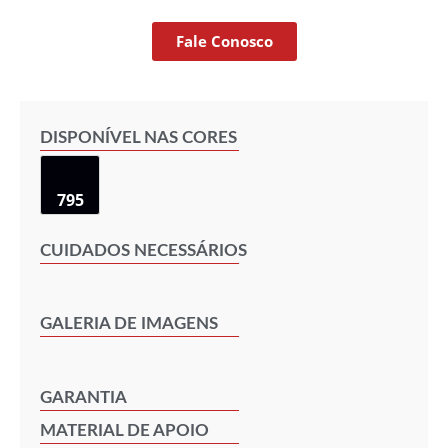
Fale Conosco
DISPONÍVEL NAS CORES
795
CUIDADOS NECESSÁRIOS
GALERIA DE IMAGENS
GARANTIA
MATERIAL DE APOIO