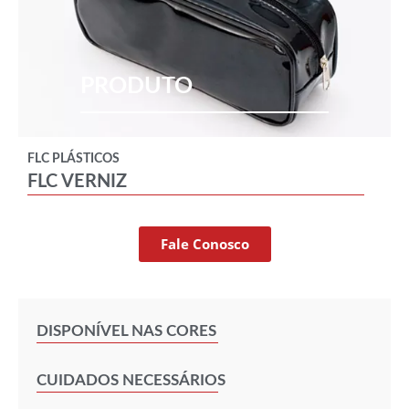
PRODUTO
FLC PLÁSTICOS
FLC VERNIZ
Fale Conosco
DISPONÍVEL NAS CORES
CUIDADOS NECESSÁRIOS