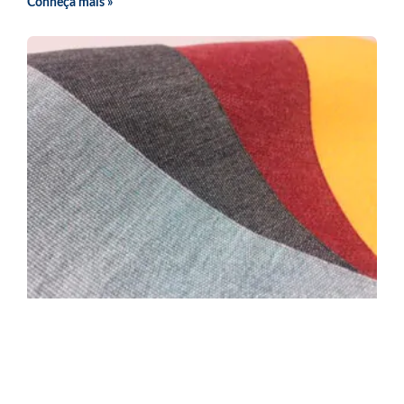
Conheça mais »