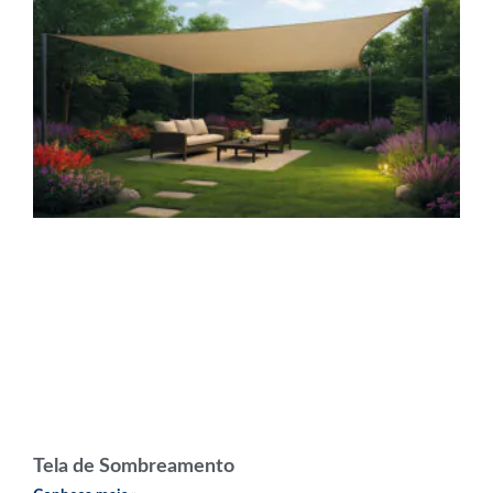
Tela de Sombreamento