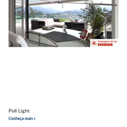
Poli Light
Conheça mais »