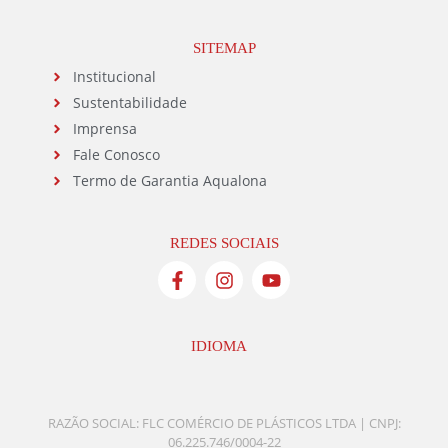
SITEMAP
Institucional
Sustentabilidade
Imprensa
Fale Conosco
Termo de Garantia Aqualona
REDES SOCIAIS
IDIOMA
RAZÃO SOCIAL: FLC COMÉRCIO DE PLÁSTICOS LTDA | CNPJ:
06.225.746/0004-22