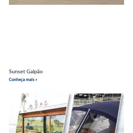
Sunset Galpão
Conheça mais »