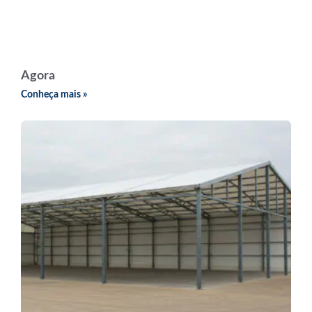
Agora
Conheça mais »