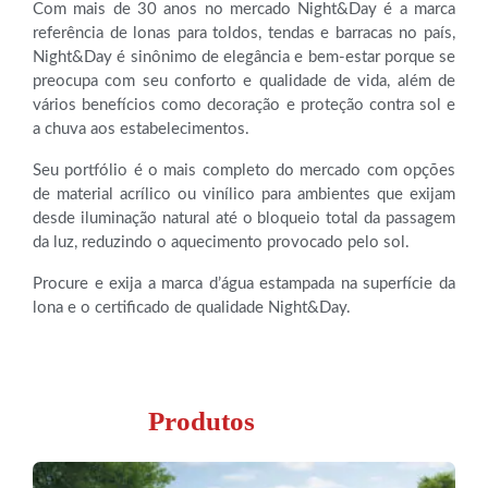
Com mais de 30 anos no mercado Night&Day é a marca
referência de lonas para toldos, tendas e barracas no país,
Night&Day é sinônimo de elegância e bem-estar porque se
preocupa com seu conforto e qualidade de vida, além de
vários benefícios como decoração e proteção contra sol e
a chuva aos estabelecimentos.
Seu portfólio é o mais completo do mercado com opções
de material acrílico ou vinílico para ambientes que exijam
desde iluminação natural até o bloqueio total da passagem
da luz, reduzindo o aquecimento provocado pelo sol.
Procure e exija a marca d’água estampada na superfície da
lona e o certificado de qualidade Night&Day.
Produtos