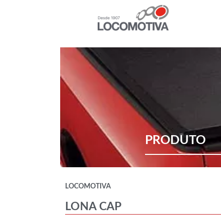
PRODUTO
LOCOMOTIVA
LONA CAP