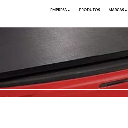
EMPRESA
PRODUTOS
MARCAS