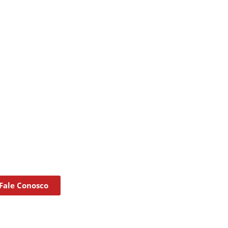
Fale Conosco