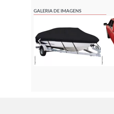
GALERIA DE IMAGENS