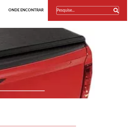
ONDE ENCONTRAR