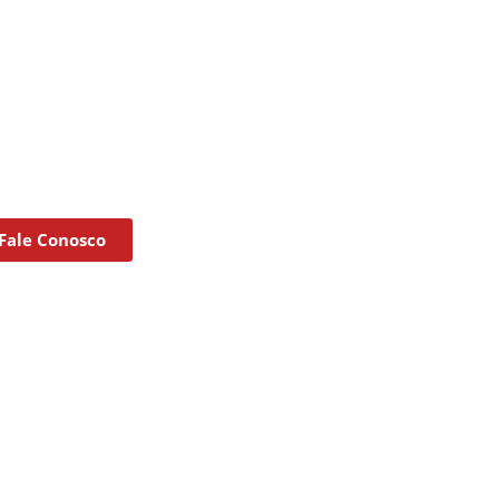
Fale Conosco