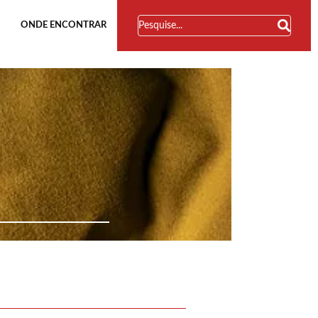
ONDE ENCONTRAR