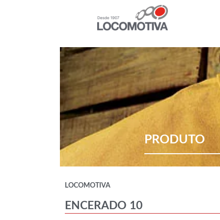
PRODUTO
LOCOMOTIVA
ENCERADO 10