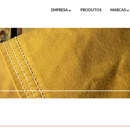
EMPRESA
PRODUTOS
MARCAS