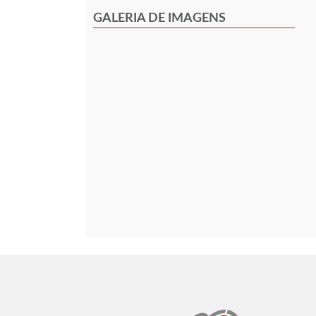
GALERIA DE IMAGENS