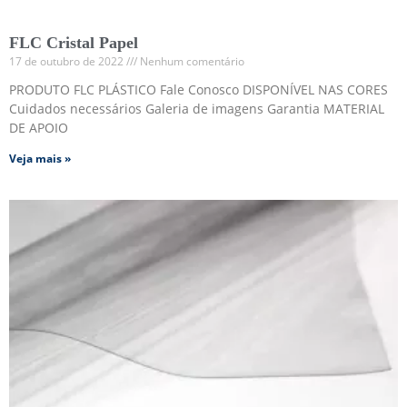
FLC Cristal Papel
17 de outubro de 2022
Nenhum comentário
PRODUTO FLC PLÁSTICO Fale Conosco DISPONÍVEL NAS CORES
Cuidados necessários Galeria de imagens Garantia MATERIAL
DE APOIO
Veja mais »