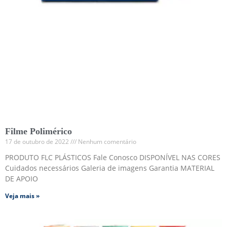
Filme Polimérico
17 de outubro de 2022
Nenhum comentário
PRODUTO FLC PLÁSTICOS Fale Conosco DISPONÍVEL NAS CORES
Cuidados necessários Galeria de imagens Garantia MATERIAL
DE APOIO
Veja mais »