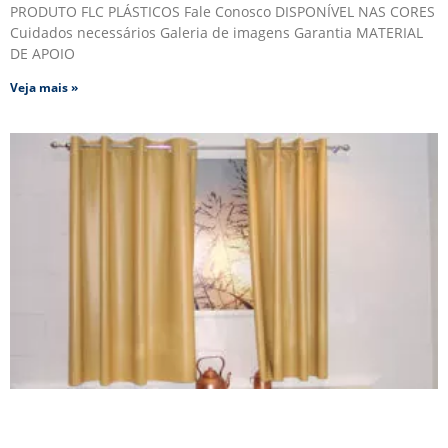
PRODUTO FLC PLÁSTICOS Fale Conosco DISPONÍVEL NAS CORES
Cuidados necessários Galeria de imagens Garantia MATERIAL
DE APOIO
Veja mais »