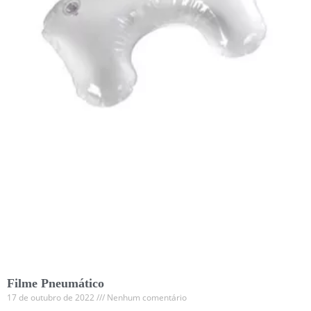
Filme Pneumático
17 de outubro de 2022
Nenhum comentário