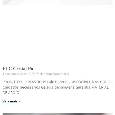
FLC Cristal Pó
17 de outubro de 2022
Nenhum comentário
PRODUTO FLC PLÁSTICOS Fale Conosco DISPONÍVEL NAS CORES
Cuidados necessários Galeria de imagens Garantia MATERIAL
DE APOIO
Veja mais »