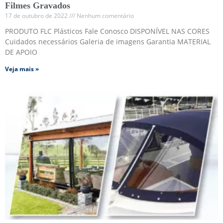
Filmes Gravados
17 de outubro de 2022
Nenhum comentário
PRODUTO FLC Plásticos Fale Conosco DISPONÍVEL NAS CORES
Cuidados necessários Galeria de imagens Garantia MATERIAL
DE APOIO
Veja mais »