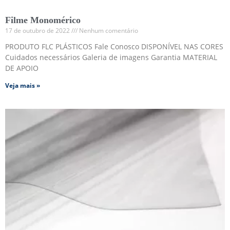
Filme Monomérico
17 de outubro de 2022
Nenhum comentário
PRODUTO FLC PLÁSTICOS Fale Conosco DISPONÍVEL NAS CORES
Cuidados necessários Galeria de imagens Garantia MATERIAL
DE APOIO
Veja mais »