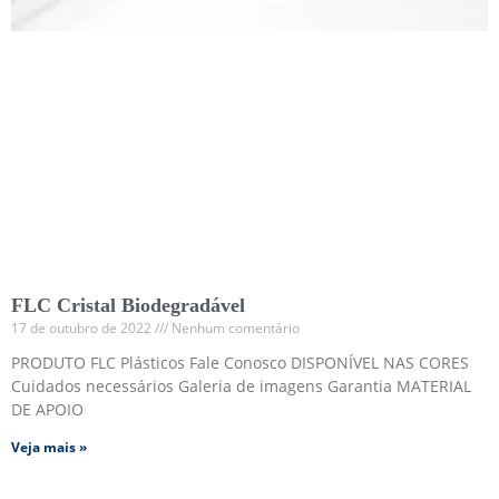
FLC Cristal Biodegradável
17 de outubro de 2022
Nenhum comentário
PRODUTO FLC Plásticos Fale Conosco DISPONÍVEL NAS CORES
Cuidados necessários Galeria de imagens Garantia MATERIAL
DE APOIO
Veja mais »